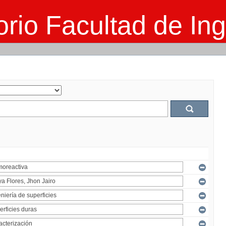
rio Facultad de Ing