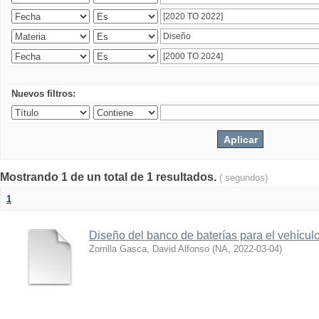
Nuevos filtros:
Mostrando 1 de un total de 1 resultados.
( segundos)
1
Diseño del banco de baterías para el vehícu
Zorrilla Gasca, David Alfonso
(
NA
,
2022-03-04
)