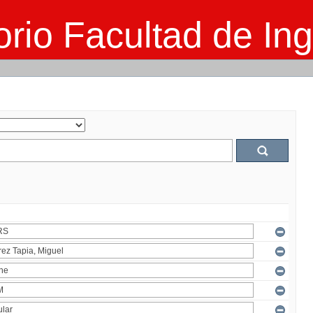
rio Facultad de Ing