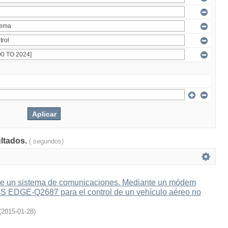
ultados.
( segundos)
e un sistema de comunicaciones. Mediante un módem
 EDGE-Q2687 para el control de un vehículo aéreo no
(
2015-01-28
)