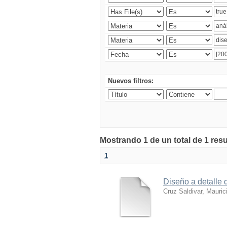
Nuevos filtros:
Mostrando 1 de un total de 1 res
1
Diseño a detalle 
Cruz Saldivar, Mauric