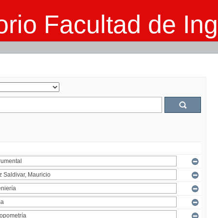
rio Facultad de Ing