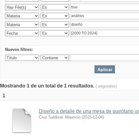
Nuevos filtros:
Mostrando 1 de un total de 1 resultados.
( segundos)
1
Diseño a detalle de una mesa de quirófano un
Cruz Saldivar, Mauricio
(
2015-12-04
)