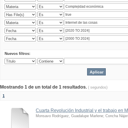
Nuevos filtros:
Mostrando 1 de un total de 1 resultados.
( segundos)
1
Cuarta Revolución Industrial y el trabajo en 
Monsavo Rodríguez, Guadalupe Marlene
;
Concha Nájer