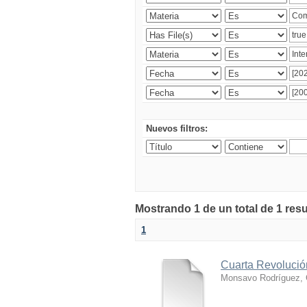
Nuevos filtros:
Mostrando 1 de un total de 1 res
1
Cuarta Revolución
Monsavo Rodríguez, 