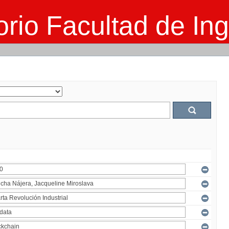
rio Facultad de Ing