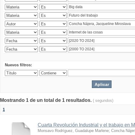
Nuevos filtros:
Mostrando 1 de un total de 1 resultados.
( segundos)
1
Cuarta Revolución Industrial y el trabajo en 
Monsavo Rodríguez, Guadalupe Marlene
;
Concha Nájer