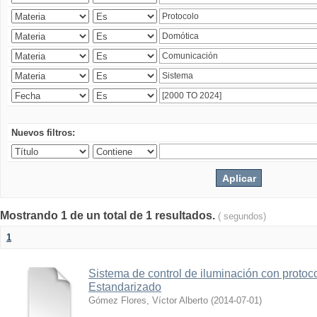
Nuevos filtros:
Mostrando 1 de un total de 1 resultados.
( segundos)
1
Sistema de control de iluminación con protoc
Estandarizado
Gómez Flores, Víctor Alberto
(
2014-07-01
)