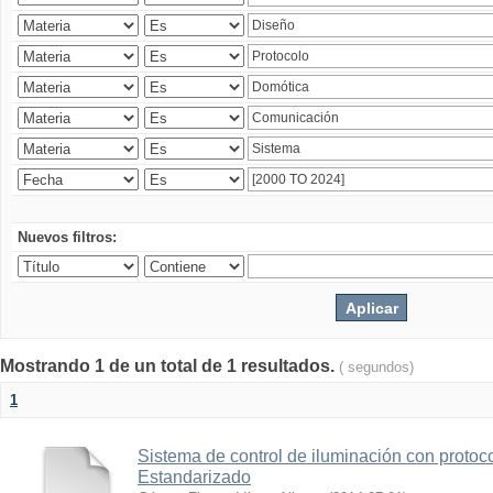
Nuevos filtros:
Mostrando 1 de un total de 1 resultados.
( segundos)
1
Sistema de control de iluminación con protoc
Estandarizado