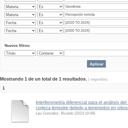
Nuevos filtros:
Mostrando 1 de un total de 1 resultados.
( segundos)
1
Interferometría diferencial para el análisis de
corteza terrestre debido a terremotos en sitio
Lau González, Ricardo
(
2023-10-09
)