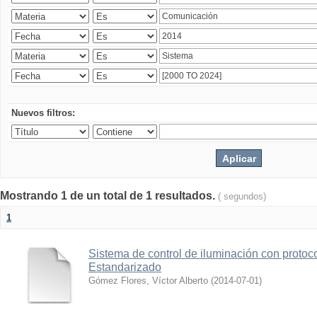
Nuevos filtros:
Mostrando 1 de un total de 1 resultados.
( segundos)
1
Sistema de control de iluminación con protoc
Estandarizado
Gómez Flores, Víctor Alberto
(
2014-07-01
)