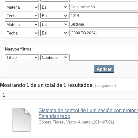
Nuevos filtros:
Mostrando 1 de un total de 1 resultados.
( segundos)
1
Sistema de control de iluminación con protoc
Estandarizado
Gómez Flores, Víctor Alberto
(
2014-07-01
)