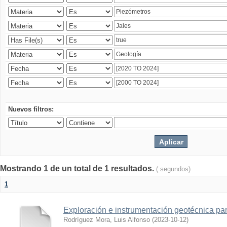
Nuevos filtros:
Mostrando 1 de un total de 1 resultados.
( segundos)
1
Exploración e instrumentación geotécnica par
Rodríguez Mora, Luis Alfonso
(
2023-10-12
)