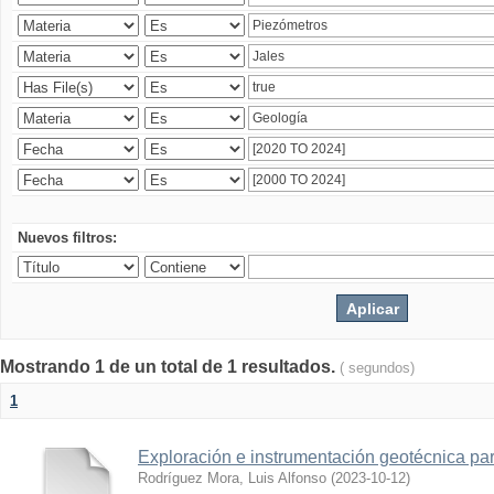
Nuevos filtros:
Mostrando 1 de un total de 1 resultados.
( segundos)
1
Exploración e instrumentación geotécnica par
Rodríguez Mora, Luis Alfonso
(
2023-10-12
)