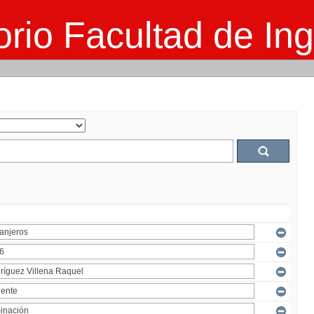
rio Facultad de Ing