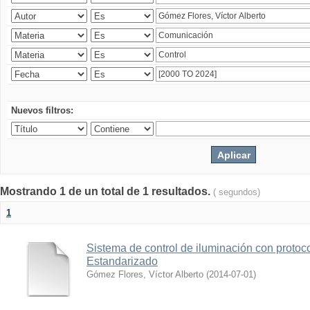
Nuevos filtros:
Mostrando 1 de un total de 1 resultados.
( segundos)
1
Sistema de control de iluminación con protoc
Estandarizado
Gómez Flores, Víctor Alberto
(
2014-07-01
)