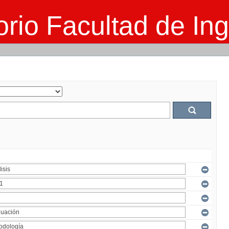
rio Facultad de Ing