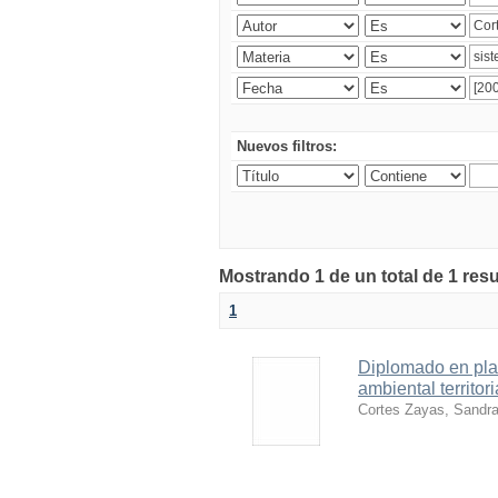
Nuevos filtros:
Mostrando 1 de un total de 1 res
1
Diplomado en pla
ambiental territori
Cortes Zayas, Sandr