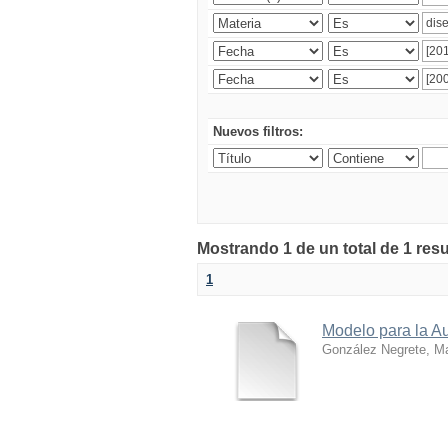
Nuevos filtros:
Mostrando 1 de un total de 1 res
1
Modelo para la A
González Negrete, M