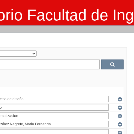
rio Facultad de Ing