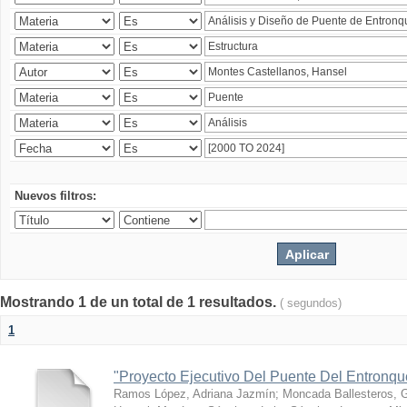
Nuevos filtros:
Mostrando 1 de un total de 1 resultados.
( segundos)
1
"Proyecto Ejecutivo Del Puente Del Entronq
Ramos López, Adriana Jazmín
;
Moncada Ballesteros, 