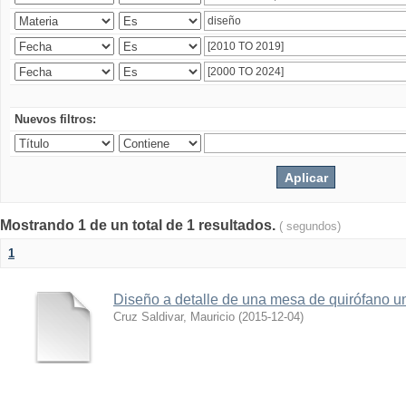
Nuevos filtros:
Mostrando 1 de un total de 1 resultados.
( segundos)
1
Diseño a detalle de una mesa de quirófano un
Cruz Saldivar, Mauricio
(
2015-12-04
)