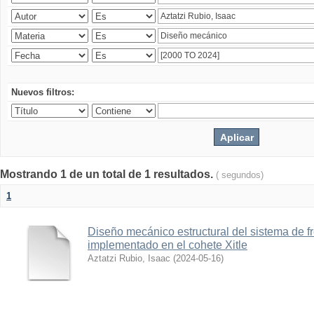
Nuevos filtros:
Mostrando 1 de un total de 1 resultados.
( segundos)
1
Diseño mecánico estructural del sistema de 
implementado en el cohete Xitle
Aztatzi Rubio, Isaac
(
2024-05-16
)