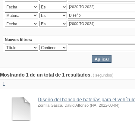
Nuevos filtros:
Mostrando 1 de un total de 1 resultados.
( segundos)
1
Diseño del banco de baterías para el vehícu
Zorrilla Gasca, David Alfonso
(
NA
,
2022-03-04
)