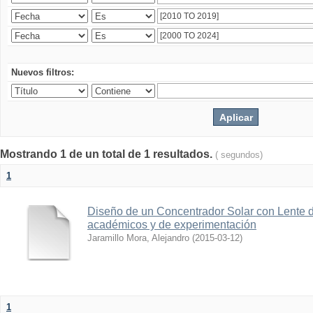
Nuevos filtros:
Mostrando 1 de un total de 1 resultados.
( segundos)
1
Diseño de un Concentrador Solar con Lente d
académicos y de experimentación
Jaramillo Mora, Alejandro
(
2015-03-12
)
1