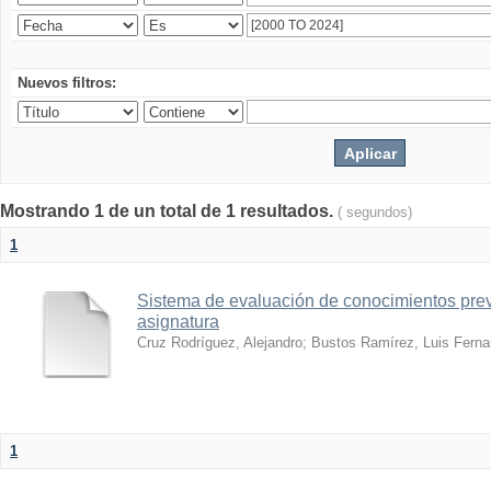
Nuevos filtros:
Mostrando 1 de un total de 1 resultados.
( segundos)
1
Sistema de evaluación de conocimientos prev
asignatura
Cruz Rodríguez, Alejandro
;
Bustos Ramírez, Luis Fern
1