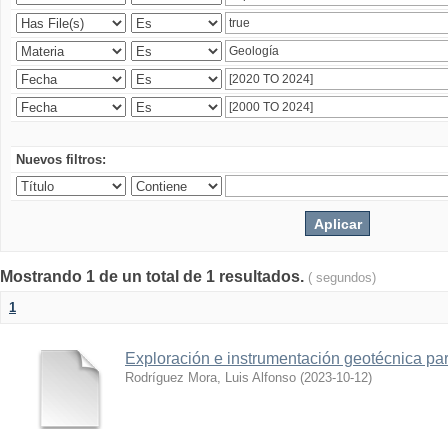
Nuevos filtros:
Mostrando 1 de un total de 1 resultados.
( segundos)
1
Exploración e instrumentación geotécnica par
Rodríguez Mora, Luis Alfonso
(
2023-10-12
)