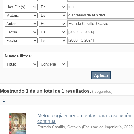
Nuevos filtros:
Mostrando 1 de un total de 1 resultados.
( segundos)
1
Metodología y herramientas para la solución 
continua
Estrada Castillo, Octavio
(
Facultad de Ingeniería
,
2022-