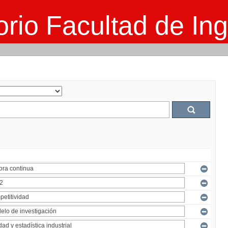
rio Facultad de Ing