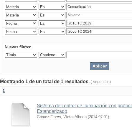
Nuevos filtros:
Mostrando 1 de un total de 1 resultados.
( segundos)
1
Sistema de control de iluminación con protoc
Estandarizado
Gómez Flores, Víctor Alberto
(
2014-07-01
)