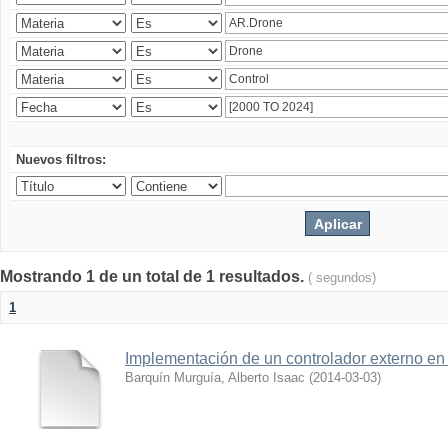
Nuevos filtros:
Mostrando 1 de un total de 1 resultados.
( segundos)
1
Implementación de un controlador externo en
Barquín Murguía, Alberto Isaac
(
2014-03-03
)