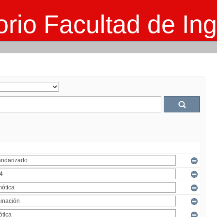
rio Facultad de Ing