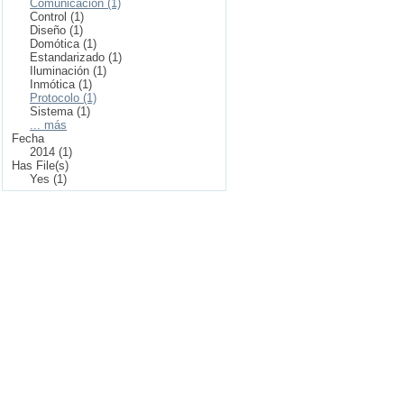
Comunicación (1)
Control (1)
Diseño (1)
Domótica (1)
Estandarizado (1)
Iluminación (1)
Inmótica (1)
Protocolo (1)
Sistema (1)
... más
Fecha
2014 (1)
Has File(s)
Yes (1)