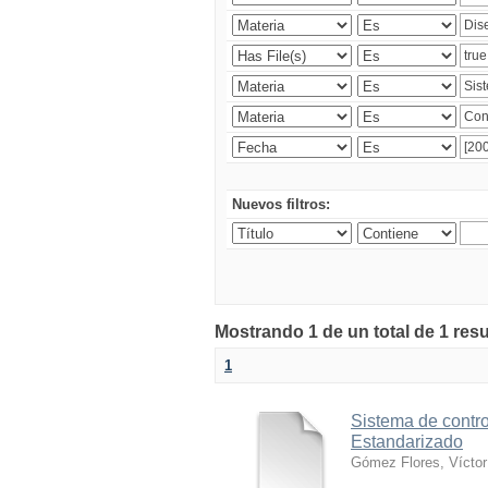
Nuevos filtros:
Mostrando 1 de un total de 1 res
1
Sistema de contro
Estandarizado
Gómez Flores, Víctor