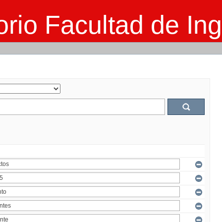
rio Facultad de Ing