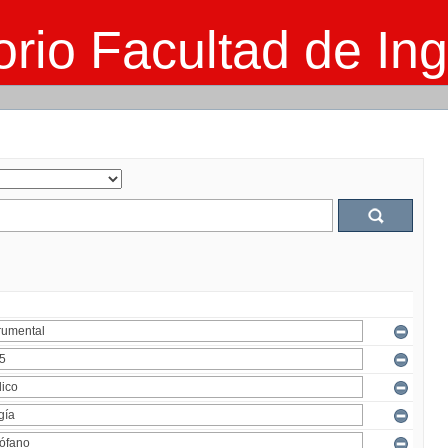
rio Facultad de Ing