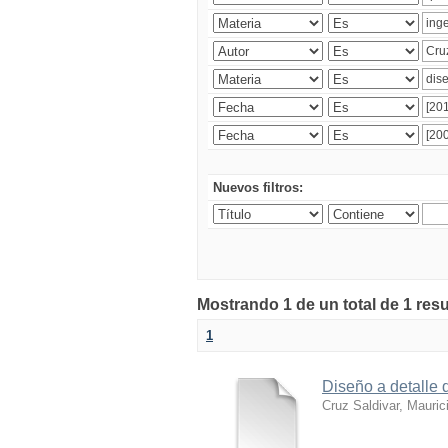
Nuevos filtros:
Mostrando 1 de un total de 1 res
1
Diseño a detalle 
Cruz Saldivar, Mauric