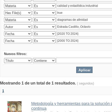
Nuevos filtros:
Mostrando 1 de un total de 1 resultados.
( segundos)
1
Metodología y herramientas para la solución 
continua