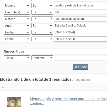
Nuevos filtros:
Mostrando 1 de un total de 1 resultados.
( segundos)
1
Metodología y herramientas para la solución 
continua