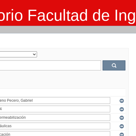
rio Facultad de Ing