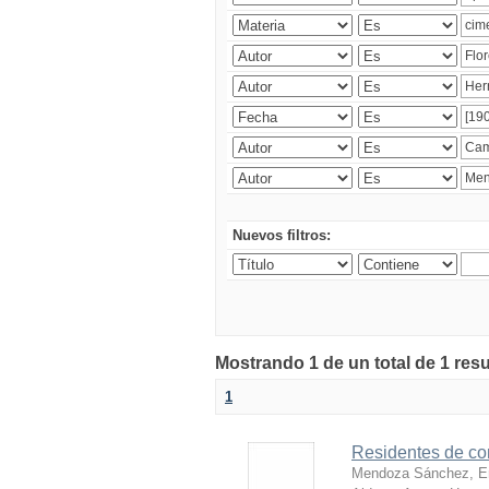
Nuevos filtros:
Mostrando 1 de un total de 1 res
1
Residentes de co
Mendoza Sánchez, E