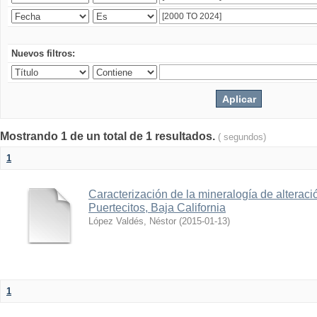
Nuevos filtros:
Mostrando 1 de un total de 1 resultados.
( segundos)
1
Caracterización de la mineralogía de alteraci
Puertecitos, Baja California
López Valdés, Néstor
(
2015-01-13
)
1