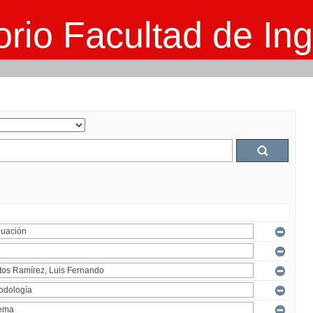
rio Facultad de Ing