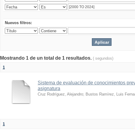
Nuevos filtros:
Mostrando 1 de un total de 1 resultados.
( segundos)
1
Sistema de evaluación de conocimientos prev
asignatura
Cruz Rodríguez, Alejandro
;
Bustos Ramírez, Luis Fern
1