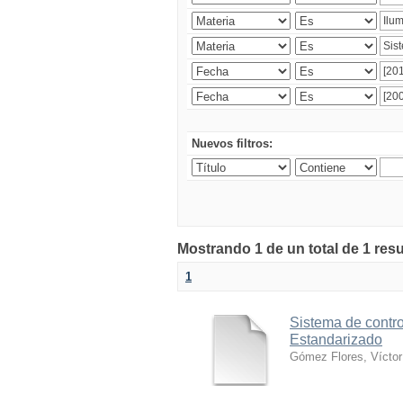
Nuevos filtros:
Mostrando 1 de un total de 1 res
1
Sistema de contro
Estandarizado
Gómez Flores, Víctor