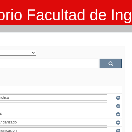
rio Facultad de Ing