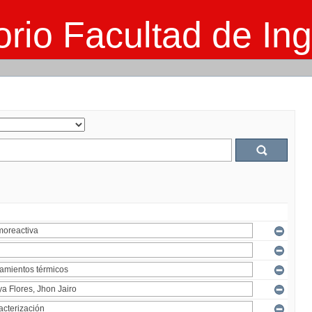
rio Facultad de Ing