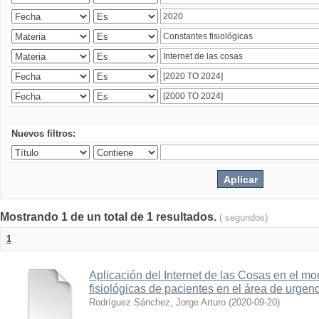
Nuevos filtros:
Mostrando 1 de un total de 1 resultados.
( segundos)
1
Aplicación del Internet de las Cosas en el mo
fisiológicas de pacientes en el área de urge
Rodríguez Sánchez, Jorge Arturo
(
2020-09-20
)