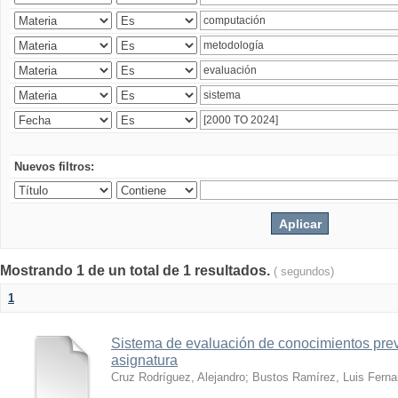
Nuevos filtros:
Mostrando 1 de un total de 1 resultados.
( segundos)
1
Sistema de evaluación de conocimientos prev
asignatura
Cruz Rodríguez, Alejandro
;
Bustos Ramírez, Luis Fern