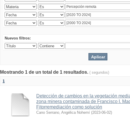
Nuevos filtros:
Mostrando 1 de un total de 1 resultados.
( segundos)
1
Detección de cambios en la vegetación media
zona minera contaminada de Francisco I. Ma
Fitorremediación como solución
Cano Serrano, Angélica Nohemí
(
2023-06-02
)