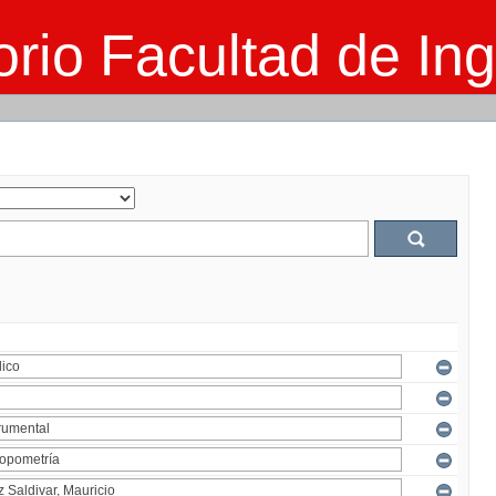
rio Facultad de Ing