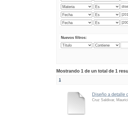
Nuevos filtros:
Mostrando 1 de un total de 1 res
1
Diseño a detalle 
Cruz Saldivar, Mauric