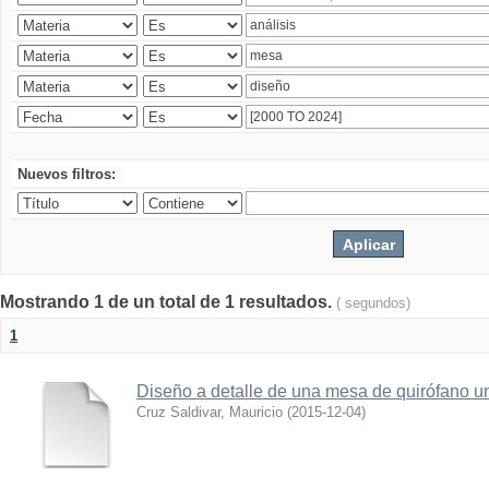
Nuevos filtros:
Mostrando 1 de un total de 1 resultados.
( segundos)
1
Diseño a detalle de una mesa de quirófano un
Cruz Saldivar, Mauricio
(
2015-12-04
)