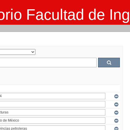
rio Facultad de Ing