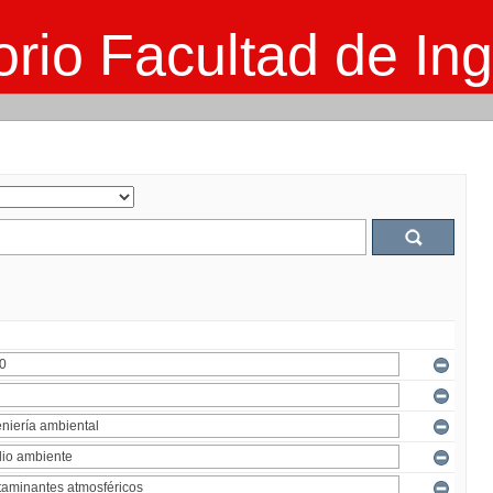
rio Facultad de Ing