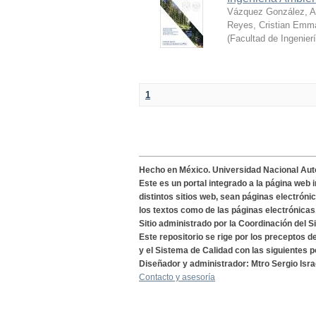
Vázquez González, Al
Reyes, Cristian Emm
(
Facultad de Ingenier
1
Hecho en México. Universidad Nacional Au
Este es un portal integrado a la página web 
distintos sitios web, sean páginas electróni
los textos como de las páginas electrónicas
Sitio administrado por la Coordinación del S
Este repositorio se rige por los preceptos 
y el Sistema de Calidad con las siguientes p
Diseñador y administrador: Mtro Sergio Isra
Contacto y asesoría