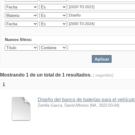
Nuevos filtros:
Mostrando 1 de un total de 1 resultados.
( segundos)
1
Diseño del banco de baterías para el vehícu
Zorrilla Gasca, David Alfonso
(
NA
,
2022-03-04
)