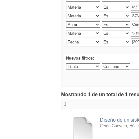
Nuevos filtros:
Mostrando 1 de un total de 1 res
1
Diseño de un sist
Cerón Guevara, Héct