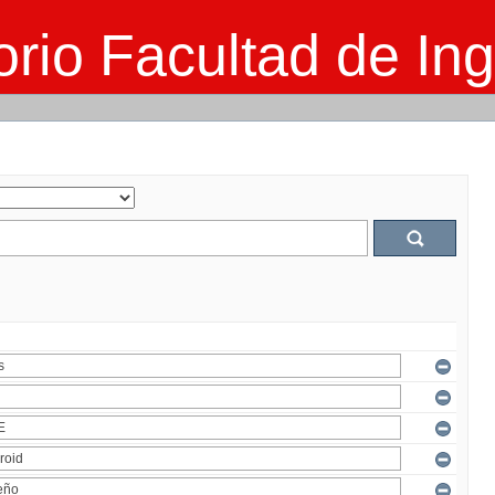
rio Facultad de Ing