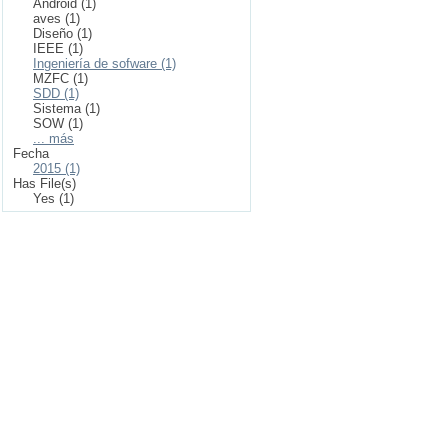
Android (1)
aves (1)
Diseño (1)
IEEE (1)
Ingeniería de sofware (1)
MZFC (1)
SDD (1)
Sistema (1)
SOW (1)
... más
Fecha
2015 (1)
Has File(s)
Yes (1)